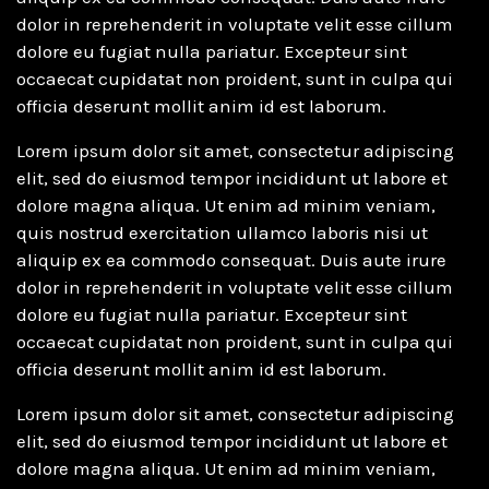
dolor in reprehenderit in voluptate velit esse cillum
dolore eu fugiat nulla pariatur. Excepteur sint
occaecat cupidatat non proident, sunt in culpa qui
officia deserunt mollit anim id est laborum.
Lorem ipsum dolor sit amet, consectetur adipiscing
elit, sed do eiusmod tempor incididunt ut labore et
dolore magna aliqua. Ut enim ad minim veniam,
quis nostrud exercitation ullamco laboris nisi ut
aliquip ex ea commodo consequat. Duis aute irure
dolor in reprehenderit in voluptate velit esse cillum
dolore eu fugiat nulla pariatur. Excepteur sint
occaecat cupidatat non proident, sunt in culpa qui
officia deserunt mollit anim id est laborum.
Lorem ipsum dolor sit amet, consectetur adipiscing
elit, sed do eiusmod tempor incididunt ut labore et
dolore magna aliqua. Ut enim ad minim veniam,