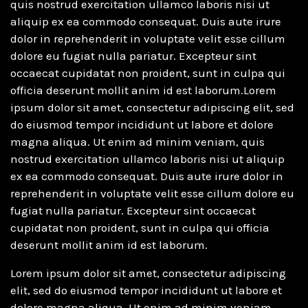
quis nostrud exercitation ullamco laboris nisi ut
aliquip ex ea commodo consequat. Duis aute irure
dolor in reprehenderit in voluptate velit esse cillum
dolore eu fugiat nulla pariatur. Excepteur sint
occaecat cupidatat non proident, sunt in culpa qui
officia deserunt mollit anim id est laborum.Lorem
ipsum dolor sit amet, consectetur adipiscing elit, sed
do eiusmod tempor incididunt ut labore et dolore
magna aliqua. Ut enim ad minim veniam, quis
nostrud exercitation ullamco laboris nisi ut aliquip
ex ea commodo consequat. Duis aute irure dolor in
reprehenderit in voluptate velit esse cillum dolore eu
fugiat nulla pariatur. Excepteur sint occaecat
cupidatat non proident, sunt in culpa qui officia
deserunt mollit anim id est laborum.
Lorem ipsum dolor sit amet, consectetur adipiscing
elit, sed do eiusmod tempor incididunt ut labore et
dolore magna aliqua. Ut enim ad minim veniam,