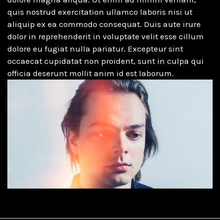
quis nostrud exercitation ullamco laboris nisi ut
aliquip ex ea commodo consequat. Duis aute irure
dolor in reprehenderit in voluptate velit esse cillum
dolore eu fugiat nulla pariatur. Excepteur sint
occaecat cupidatat non proident, sunt in culpa qui
officia deserunt mollit anim id est laborum.